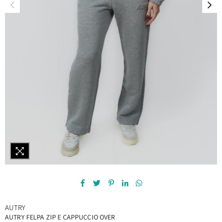
AUTRY
AUTRY FELPA ZIP E CAPPUCCIO OVER