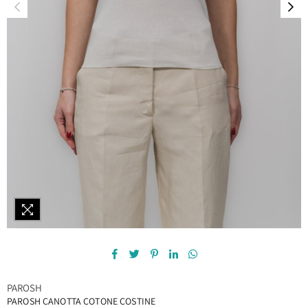
PAROSH
PAROSH CANOTTA COTONE COSTINE