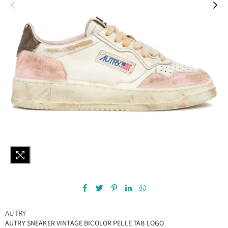
AUTRY
AUTRY SNEAKER VINTAGE BICOLOR PELLE TAB LOGO